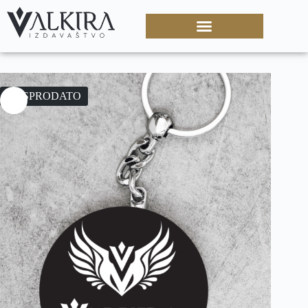
RASPRODATO